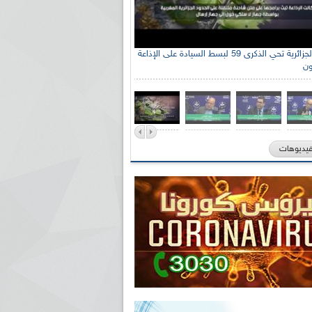
الإذاعة الجزائرية تحي الذكرى 59 لبسط السيادة على الإذاعة
ون
فيديوهات