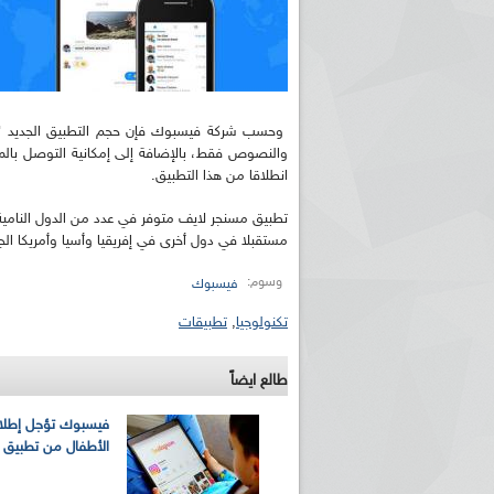
وحسب شركة فيسبوك فإن حجم التطبيق الجديد "ف
والنصوص فقط، بالإضافة إلى إمكانية التوصل بال
انطلاقا من هذا التطبيق.
تطبيق مسنجر لايف متوفر في عدد من الدول النامية و
مستقبلا في دول أخرى في إفريقيا وأسيا وأمريكا الج
وسوم:
فيسبوك
تكنولوجيا
,
تطبيقات
طالع ايضاً
فيسبوك تؤجل إطلا
الأطفال من تطبيق إ