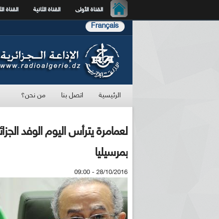
القناة الأولى
القناة الثانية
القناة الث
Français
الرئيسية
اتصل بنا
من نحن؟
بمرسيليا
28/10/2016 - 09:00