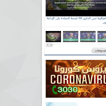
الإذاعة الجزائرية تحي الذكرى 59 لبسط السيادة على الإذاعة
ون
فيديوهات