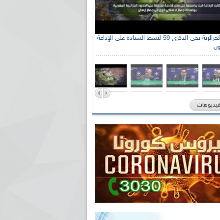
الإذاعة الجزائرية تحي الذكرى 59 لبسط السيادة على الإذاعة
ون
فيديوهات