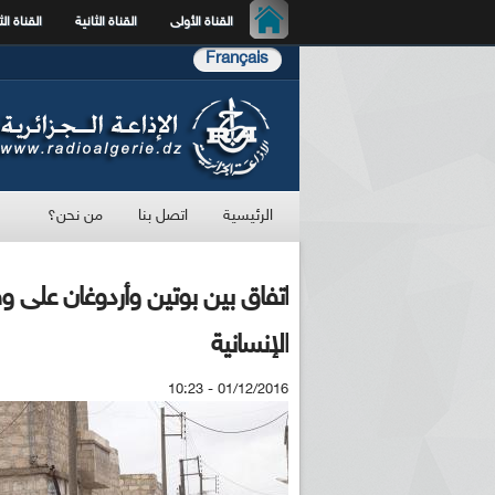
القناة الأولى
القناة الثانية
القناة الث
Français
الرئيسية
اتصل بنا
من نحن؟
اتفاق بين بوتين وأردوغان على
الإنسانية
01/12/2016 - 10:23