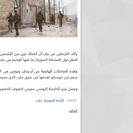
وأكد الكرملين في بيان أن اتصالا جرى بين الرئيسين
النظر حول المشكلة السورية بما فيها الوضع في حلب
وهذه المباحثات الهاتفية بين أردوغان وبوتين هي
بدعم من موسكو تقدمها في شرق حلب الذي يسيطر ع
ويصل وزير الخارجية الروسي سيرغي لافروف الخميس
وسوم:
,
الأزمة السورية
حلب
العالم