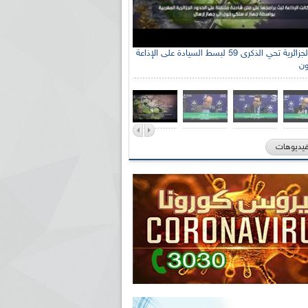
الإذاعة الجزائرية تحي الذكرى 59 لبسط السيادة على الإذاعة
ون
فيديوهات