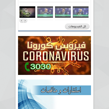
كل الفيديوهات