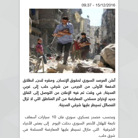
15/12/2016 - 09:37
أعلن المرصد السوري لحقوق الإنسان, ومقره لندن, انطلاق
الدفعة الأولى من الجرحى من شرقي حلب إلى غربي
المدينة, في وقت تم فيه الإعلان عن التوصل إلى اتفاق
جديد لإخراج مسلحي المعارضة من آخر المناطق التي لا تزال
الفصائل تسيطر عليها شرقي المدينة.
وبحسب مصدر عسكري سوري فان 10 سيارات أسعاف
تابعة للهلال الأحمر السوري دخلت اليوم إلى بعض الأحياء
الشرقية التي مازال تسيطر عليها المعارضة المسلحة في
شرق حلب.