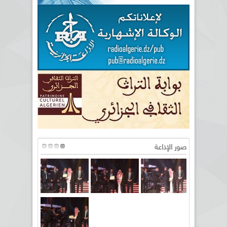
صور الإذاعة