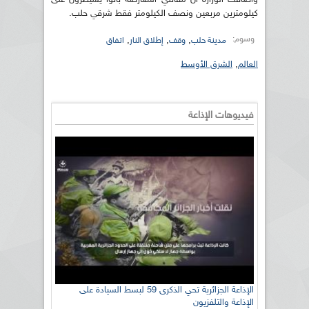
كيلومترين مربعين ونصف الكيلومتر فقط شرقي حلب.
وسوم:
,
,
,
مدينة حلب
وقف
إطلاق النار
اتفاق
العالم
,
الشرق الأوسط
فيديوهات الإذاعة
الإذاعة الجزائرية تحي الذكرى 59 لبسط السيادة على
الإذاعة والتلفزيون