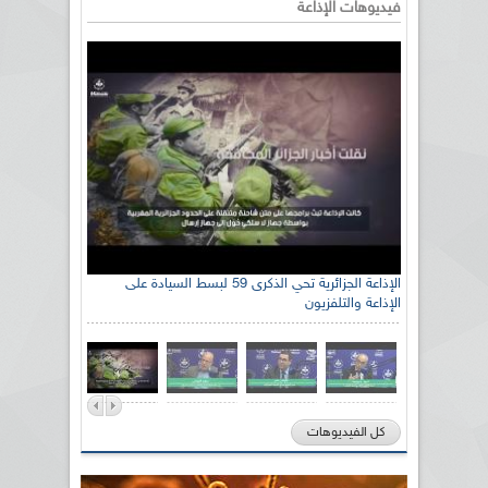
فيديوهات الإذاعة
الإذاعة الجزائرية تحي الذكرى 59 لبسط السيادة على
الإذاعة والتلفزيون
كل الفيديوهات