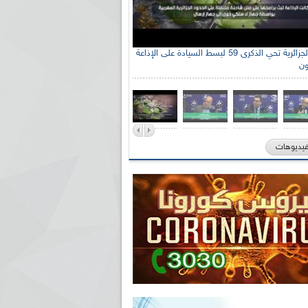
الإذاعة الجزائرية تحي الذكرى 59 لبسط السيادة على الإذاعة
ون
فيديوهات