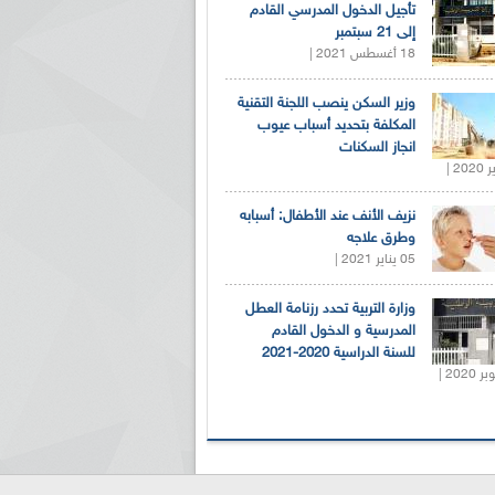
تأجيل الدخول المدرسي القادم
إلى 21 سبتمبر
18 أغسطس 2021 |
وزير السكن ينصب اللجنة التقنية
المكلفة بتحديد أسباب عيوب
انجاز السكنات
نزيف الأنف عند الأطفال: أسبابه
وطرق علاجه
05 يناير 2021 |
وزارة التربية تحدد رزنامة العطل
المدرسية و الدخول القادم
للسنة الدراسية 2020-2021