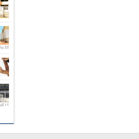
22 يناير 2020 |
11 أكتوبر 2020 |