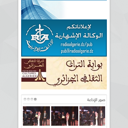
صور الإذاعة