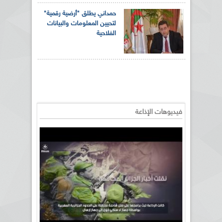
حمداني يطلق "أرضية رقمية"
لتحيين المعلومات والبيانات
الفلاحية
فيديوهات الإذاعة