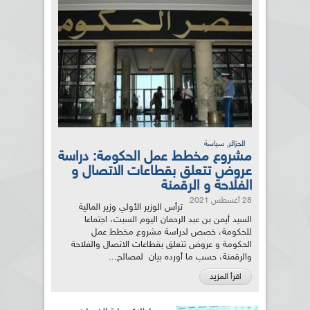
,
الجزائر
سياسة
مشروع مخطط عمل الحكومة: دراسة
عروض تتعلق بقطاعات الاتصال و
الفلاحة و الرقمنة
28 أغسطس 2021
ترأس الوزير الأولي وزير المالية
السيد أيمن بن عبد الرحمان اليوم السبت، اجتماعا
للحكومة، خصص لدراسة مشروع مخطط عمل
الحكومة و عروض تتعلق بقطاعات الاتصال والفلاحة
والرقمنة، حسب ما أورده بيان لمصالح...
اقرأ المزيد