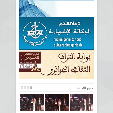
صور الإذاعة