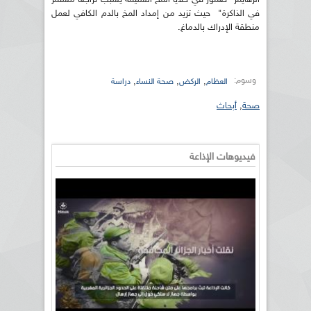
في الذاكرة" حيث تزيد من إمداد المخ بالدم الكافي لعمل
منطقة الإدراك بالدماغ.
وسوم:
,
,
,
العظام
الركض
صحة النساء
دراسة
صحة
,
أبحاث
فيديوهات الإذاعة