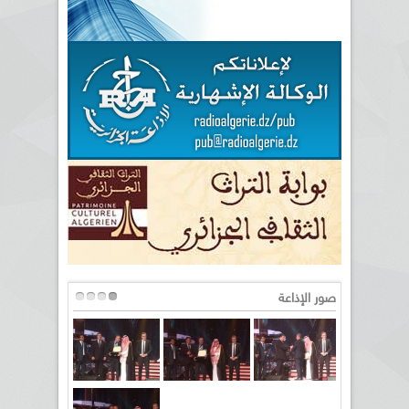
صور الإذاعة