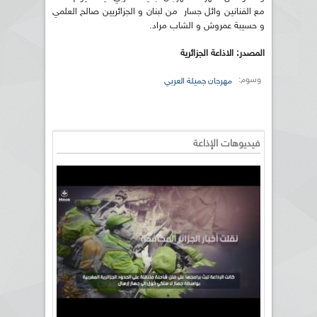
مع الفنانين وائل جسار من لبنان و الجزائريين صالح العلمي
و حسيبة عمروش و الشاب مراد.
المصدر: الاذاعة الجزائرية
وسوم:
مهرجان جميلة العربي
فيديوهات الإذاعة