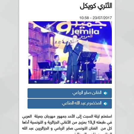
الأثري كويكل
23/07/2017 - 10:58
الفانن صابر الرباعي
المخضرم عبد الله المناعي
استمتع ليلة السبت إلى الأحد جمهور مهرجان جميلة
العربي
في طبعته ال13 بمزيج من الأغاني الجزائرية و التونسية أداها
كل من
الفنان التونسي صابر الرباعي و الجزائريين عبد الله