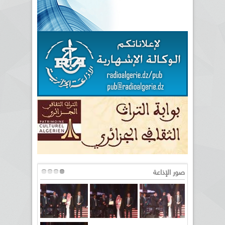
صور الإذاعة