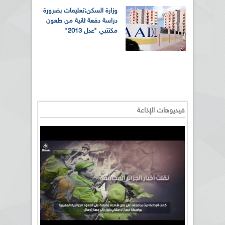
وزارة السكن:تعليمات بضرورة
دراسة دفعة ثانية من طعون
مكتتبي "عدل 2013"
فيديوهات الإذاعة