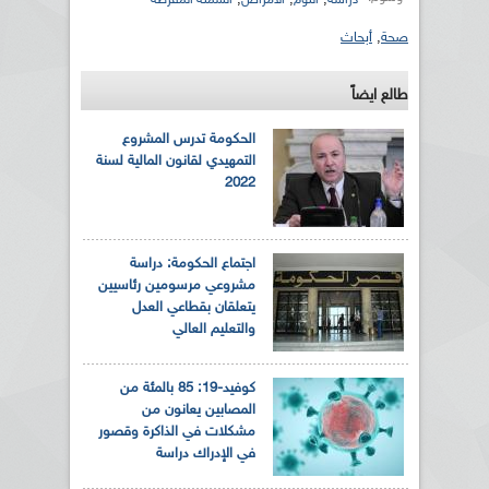
صحة
,
أبحاث
طالع ايضاً
الحكومة تدرس المشروع
التمهيدي لقانون المالية لسنة
2022
اجتماع الحكومة: دراسة
مشروعي مرسومين رئاسيين
يتعلقان بقطاعي العدل
والتعليم العالي
كوفيد-19: 85 بالمئة من
المصابين يعانون من
مشكلات في الذاكرة وقصور
في الإدراك دراسة