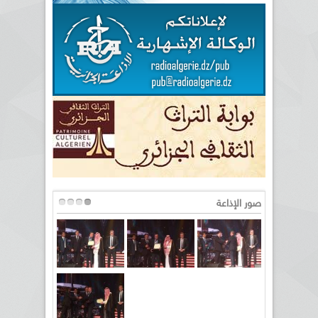
صور الإذاعة