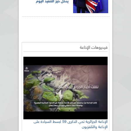
يدخل حيز التنفيذ اليوم
فيديوهات الإذاعة
الإذاعة الجزائرية تحي الذكرى 59 لبسط السيادة على
الإذاعة والتلفزيون