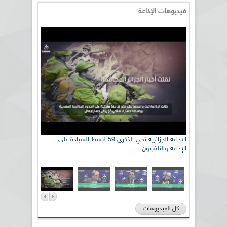
فيديوهات الإذاعة
الإذاعة الجزائرية تحي الذكرى 59 لبسط السيادة على
الإذاعة والتلفزيون
كل الفيديوهات