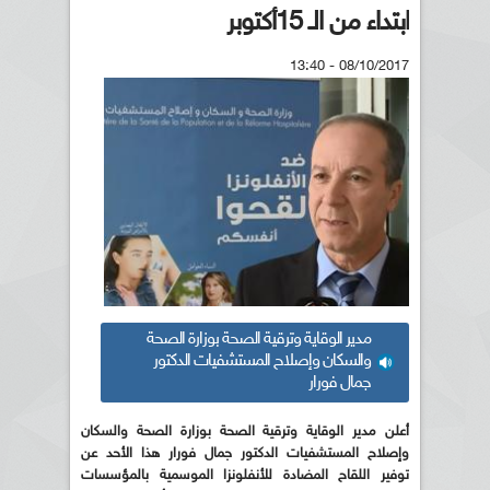
ابتداء من الـ 15أكتوبر
08/10/2017 - 13:40
مدير الوقاية وترقية الصحة بوزارة الصحة
والسكان وإصلاح المستشفيات الدكتور
جمال فورار
أعلن مدير الوقاية وترقية الصحة بوزارة الصحة والسكان
وإصلاح المستشفيات الدكتور جمال فورار هذا الأحد عن
توفير اللقاح المضادة للأنفلونزا الموسمية بالمؤسسات