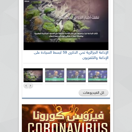
الإذاعة الجزائرية تحي الذكرى 59 لبسط السيادة على
الإذاعة والتلفزيون
كل الفيديوهات