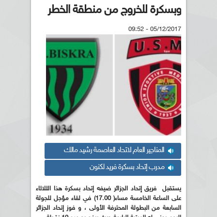
وبسكرة للخروج من منطقة الخطر
05/12/2017 - 09:52
المناجير العام لاتحاد العاصمة رشيد مالك
مدرب إتحاد بسكرة فريد لكنون
يستقبل فريق إتحاد الجزائر ضيفه إتحاد بسكرة هذا الثلاثاء
على الساعة الخامسة مساء( 17.00) في لقاء مؤجل للجولة
السابعة من البطولة المحترفة الأولى ، و فوز إتحاد الجزائر