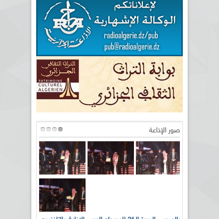
صور الإذاعة