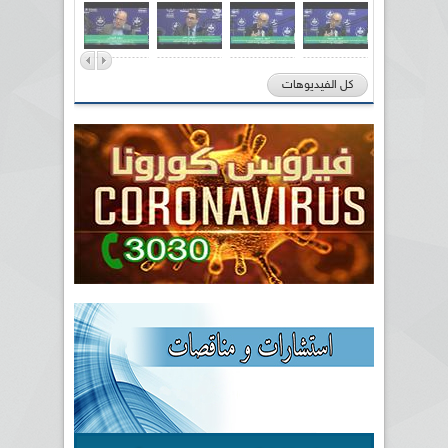
كل الفيديوهات