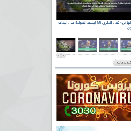
الإذاعة الجزائرية تحي الذكرى 59 لبسط السيادة على الإذاعة
ون
فيديوهات