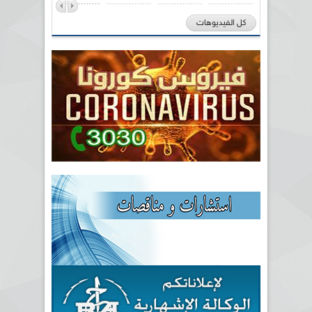
كل الفيديوهات