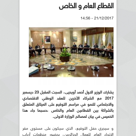
القطاع العام و الخاص
21/12/2017 - 14:56
يشارك الوزير الاول أحمد أويحيى، السبت المقبل 23 ديسمبر
2017 مع الشركاء الآخرين للعقد الوطني الاقتصادي
والاجتماعي للنمو في مراسم التوقيع على الميثاق المتعلق
بالشراكة بين القطاعين العام والخاص ،حسبما جاء هذا
الخميس في بيان لمصالح الوزارة الاولى.
و سيجري حفل التوقيع، الذي سيكون على مستوى مقر
الاتحاد العام للعمال الجزائريين، بحضور منظمات أرباب