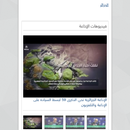
الجزائر
فيديوهات الإذاعة
الإذاعة الجزائرية تحي الذكرى 59 لبسط السيادة على
الإذاعة والتلفزيون