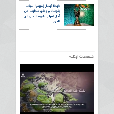
رابطة أبطال إفريقيا: شباب
بلوزداد و وفاق سطيف من
أجل انتزاع تأشيرة التأهل الى
الدور...
فيديوهات الإذاعة