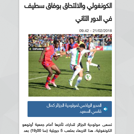
الكونغولي والالتحاق بوفاق سطيف
في الدور الثاني
21/02/2018 - 09:42
المدير الرياضي لمولودية الجزائر كمال
قاسي السعيد
تسعى مولودية الجزائر لتدارك تأخرها أمام جمعية أوتوهو
الكونغولية، هذا الاربعاء بملعب 5 جويلية (سا 00ر19) بعد