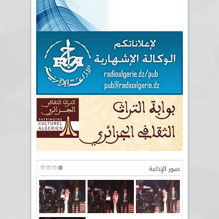
صور الإذاعة