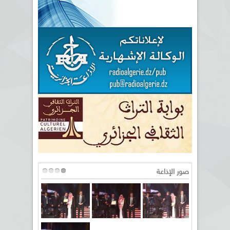
صور الإذاعة