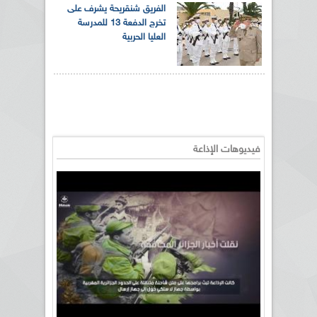
الفريق شنقريحة يشرف على
تخرج الدفعة 13 للمدرسة
العليا الحربية
فيديوهات الإذاعة