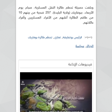
وبلغت حصيلة تحطم طائرة النقل العسكرية، صباح يوم
الأربعاء، ببوفاريك (ولاية البليدة)، 257 ضحية من بينهم 10
من طاقم الطائرة أغلبهم من الأفراد العسكريين وأفراد
عائلاتهم.
وسوم:
,
,
الرئيس بوتفليقة
تعازي
تحطم طائرة بوفاريك
الجزائر
,
سياسة
فيديوهات الإذاعة