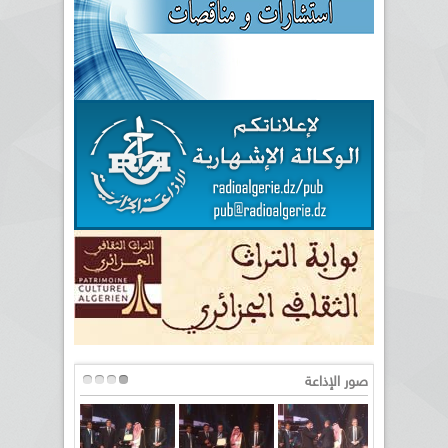
صور الإذاعة