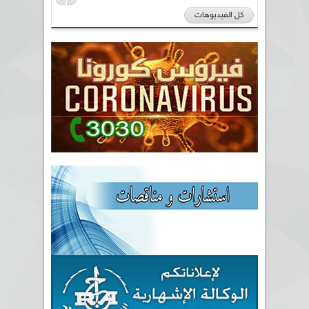
كل الفيديوهات