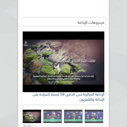
فيديوهات الإذاعة
الإذاعة الجزائرية تحي الذكرى 59 لبسط السيادة على
الإذاعة والتلفزيون