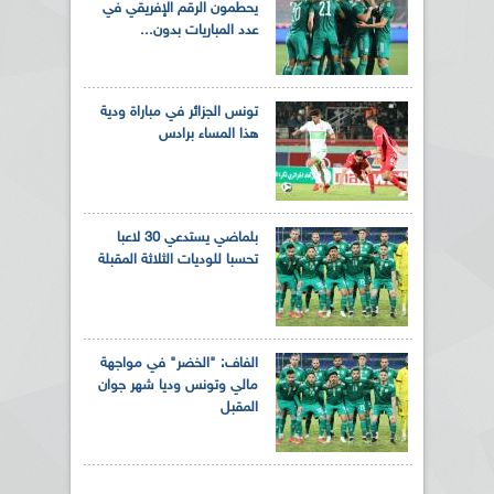
يحطمون الرقم الإفريقي في
عدد المباريات بدون...
تونس الجزائر في مباراة ودية
هذا المساء برادس
بلماضي يستدعي 30 لاعبا
تحسبا للوديات الثلاثة المقبلة
الفاف: "الخضر" في مواجهة
مالي وتونس وديا شهر جوان
المقبل