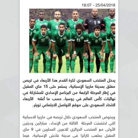
25/04/2018 - 18:07
يدخل المنتخب السعودي لكرة القدم هذا الأربعاء في تربص
مغلق بمدينة ماربيا الإسبانية، يستمر حتى 15 ماي المقبل
في إطار المرحلة الرابعة من البرنامج الإعدادي للمشاركة في
نهائيات كأس العالم في روسيا، حسب ما أعلنه الأربعاء
الاتحاد السعودي على موقع التواصل الاجتماعي تويتر.
ويخوض المنتخب السعودي خلال تربصه في ماربيا الاسبانية
التي احتضنت المرحلة الثالثة من الإعداد، مباراتين وديتين
الأولى مع المنتخب الجزائري للاعبين المحليين في 9 ماي
المقبل بملعب كارانزا في مدينة قادش الإسبانية، فيما