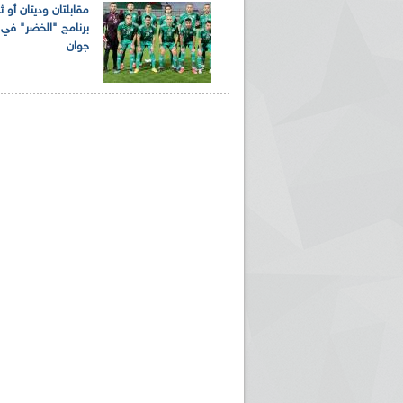
مقابلتان وديتان أو 
برنامج "الخضر" في
جوان