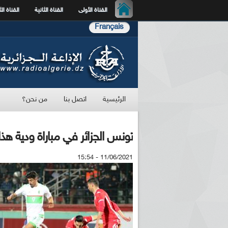
القناة الأولى
القناة الثانية
القناة الث
Français
الرئيسية
اتصل بنا
من نحن؟
تونس الجزائر في مباراة ودية هذ
11/06/2021 - 15:54