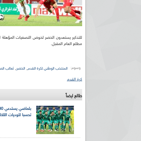
مطلع العام المقبل.
وسوم:
,
,
المنتخب الوطني لكرة القدم
الخضر
ثعالب الص
كرة القدم
طالع ايضاً
تحسبا للوديات الثلاث