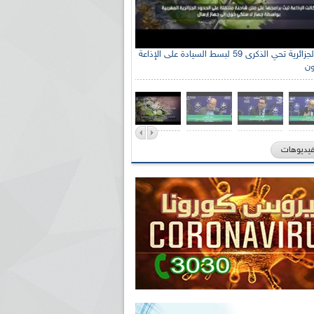
الإذاعة الجزائرية تحي الذكرى 59 لبسط السيادة على الإذاعة
ون
فيديوهات