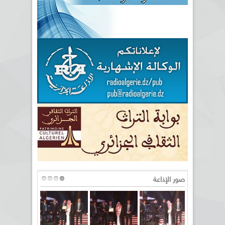
صور الإذاعة