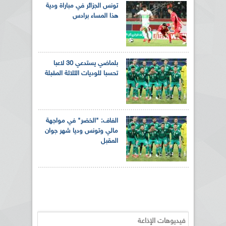
تونس الجزائر في مباراة ودية
هذا المساء برادس
بلماضي يستدعي 30 لاعبا
تحسبا للوديات الثلاثة المقبلة
الفاف: "الخضر" في مواجهة
مالي وتونس وديا شهر جوان
المقبل
فيديوهات الإذاعة