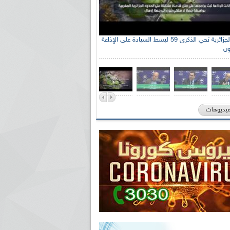
الإذاعة الجزائرية تحي الذكرى 59 لبسط السيادة على الإذاعة
ون
فيديوهات