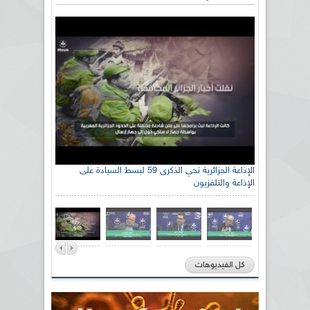
الإذاعة الجزائرية تحي الذكرى 59 لبسط السيادة على
الإذاعة والتلفزيون
كل الفيديوهات