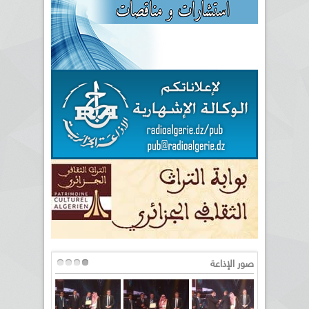
صور الإذاعة