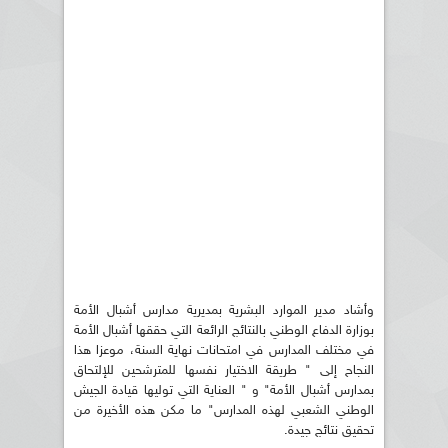
وأشاد مدير الموارد البشرية بمديرية مدارس أشبال الأمة
بوزارة الدفاع الوطني بالنتائج الرائعة التي حققها أشبال الأمة
في مختلف المدارس في امتحانات نهاية السنة، موعزا هذا
النجاح إلى " طريقة الاختيار نفسها للمترشحين للإلتحاق
بمدارس أشبال الأمة" و " العناية التي توليها قيادة الجيش
الوطني الشعبي لهذه المدارس" ما مكن هذه الأخيرة من
تحقيق نتائج جيدة.