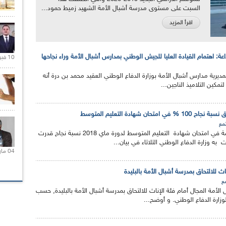
السبت على مستوى مدرسة أشبال الأمة الشهيد زميط حمود...
اقرأ المزيد
عة: اهتمام القيادة العليا للجيش الوطني بمدارس أشبال الأمة وراء نجاحها
10 فبراير 2021 |
بمديرية مدارس أشبال الأمة بوزارة الدفاع الوطني العقيد محمد بن درة أنه
تمكين التلاميذ الناجين...
حان شهادة التعليم المتوسط
مع
حققت مدارس أشبال الأمة في امتحان شهادة التعليم المتوسط لدورة ماي 2018 نسبة نجاح قدرت
04 مارس 2020 |
اث للالتحاق بمدرسة أشبال الأمة بالبليدة
ع
الأمة المجال أمام فئة الإناث للالتحاق بمدرسة أشبال الأمة بالبليدة, حسب
 لوزارة الدفاع الوطني. و أوضح...