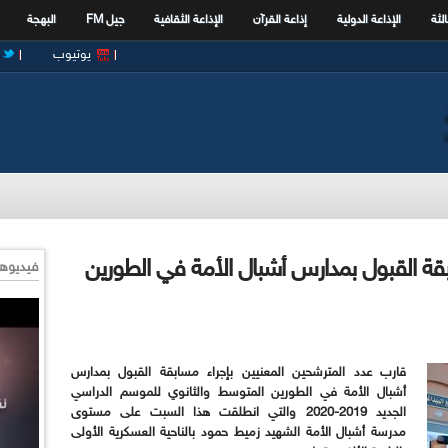
الثة
الإذاعة الدولية
إذاعة القرآن
الإذاعة الثقافية
جيل FM
البهجة
يوتيوب
بقة القبول بمدارس أشبال الأمة في الطورين
فيديوها
قارب عدد المترشحين المعنيين بإجراء مسابقة القبول بمدارس
أشبال الأمة في الطورين المتوسط والثانوي للموسم الدراسي
الجديد 2019-2020 والتي انطلقت هذا السبت على مستوى
مدرسة أشبال الأمة الشهيد زميط حمود بالناحية العسكرية الأولى