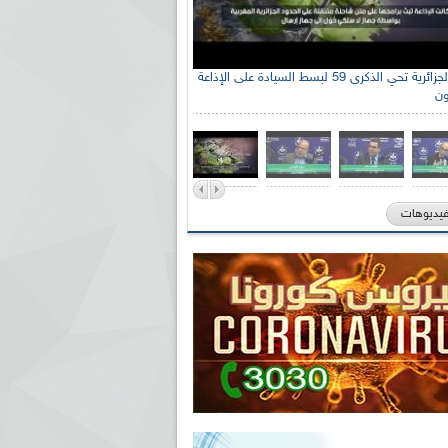
الإذاعة الجزائرية تحي الذكرى 59 لبسط السيادة على الإذاعة
ون
فيديوهات