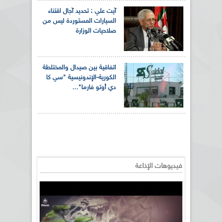
آيت علي : تحديد آجال اقتناء
السيارات المستوردة ليس من
صلاحيات الوزارة
اتفاقية بين صيدال والمختلطة
الكورية-الإندونيسية "سي كا
دي أوتو فارما"...
فيديوهات الإذاعة