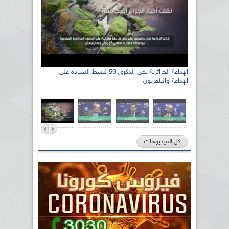
الإذاعة الجزائرية تحي الذكرى 59 لبسط السيادة على
الإذاعة والتلفزيون
كل الفيديوهات