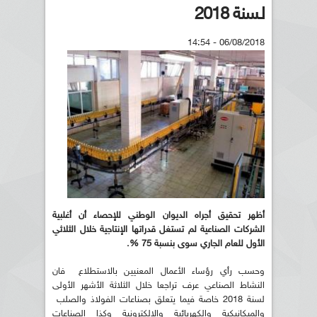
لـسنة 2018
06/08/2018 - 14:54
أظهر تحقيق أجراه الديوان الوطني للإحصاء أن أغلبية
الشركات الصناعية لم تستغل قدراتها الإنتاجية خلال الثلاثي
الأول للعام الجاري سوى بنسبة 75 %.
وحسب رأي رؤساء الأعمال المعنيين بالاستطلاع فان
النشاط الصناعي عرف تراجعا خلال الثلاثة الأشهر الأولى
لسنة 2018 خاصة فيما يتعلق بصناعات الفولاذ والصلب
والميكانيكية والكهربائية والالكترونية وكذا الصناعات