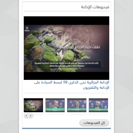
فيديوهات الإذاعة
الإذاعة الجزائرية تحي الذكرى 59 لبسط السيادة على
الإذاعة والتلفزيون
كل الفيديوهات