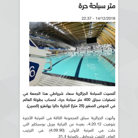
متر سباحة حرة
14/12/2018 - 22:37
أقصيت السباحة الجزائرية سعاد شرواطي هذا الجمعة في
تصفيات سباق 400 متر سباحة حرة، لحساب بطولة العالم
في الحوض الصغير (25 مترا) الجارية حاليا بهانغزو (الصين).
وأنهت الجزائرية سباق المجموعة الثالثة في المرتبة الأخيرة
بتوقيت 4:20.12، بعيدة عن التركية بيريل بوسيكلير التي
حلت في المرتبة الأولى (4:09.90). في الترتيب
العام، اكتفت شرواطي بالمرتبة ال31.