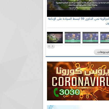
الإذاعة الجزائرية تحي الذكرى 59 لبسط السيادة على الإذاعة
ون
فيديوهات