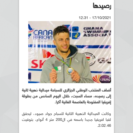
رصيدها
17/10/2021 - 12:31
أضاف المنتخب الوطني الجزائري للسباحة ميدالية ذهبية ثانية
إلى رصيده، مساء السبت، خلال اليوم السادس من بطولة
إفريقيا المفتوحة بالعاصمة الغانية أكرا.
وكانت الميدالية الذهبية الثانية للسباح جواد صيود، ليحقق
لقبا افريقيا جديدا باسمه في ال200 متر 4 أنواع، بتوقيت
2:02.46.