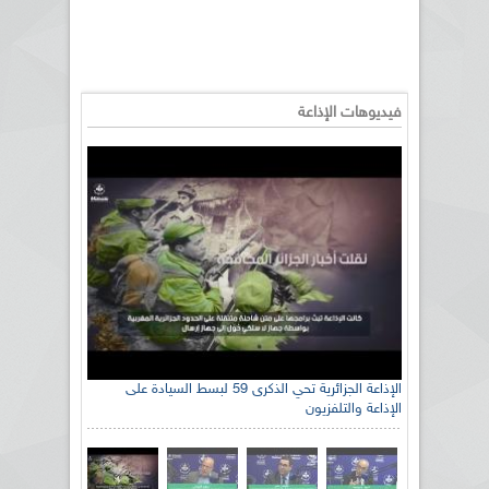
فيديوهات الإذاعة
الإذاعة الجزائرية تحي الذكرى 59 لبسط السيادة على
الإذاعة والتلفزيون