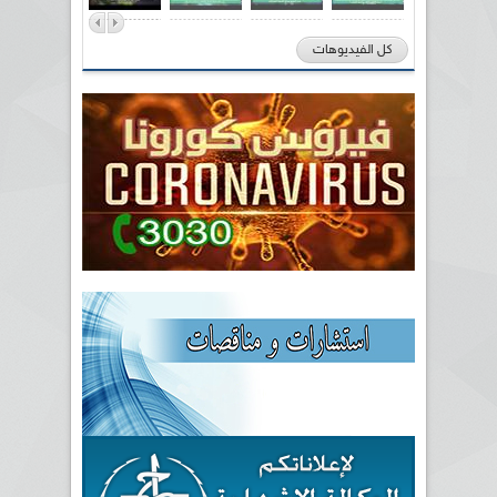
كل الفيديوهات