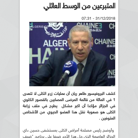
المتبرعين من الوسط العائلي
31/12/2018 - 07:31
كشف البروفيسور طاهر ريان أن عمليات زرع الكلى لا تتعدى
1 في المائة من قائمة المرضى المصابين بالقصور الكلوي
في الجزائر مؤكدا أن اكبر مشكل يطرح في ملف زراعة
الكلى هو صعوبة نقل هذا العضو الحيوي من الأشخاص
المتوفين .
وأوضح رئيس مصلحة أمراض الكلى بمستشفى حسين داي
الجزائر العاصمة الذي حل هذا الأحد ضيفا على برنامج "ضيف