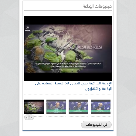
فيديوهات الإذاعة
الإذاعة الجزائرية تحي الذكرى 59 لبسط السيادة على
الإذاعة والتلفزيون
كل الفيديوهات