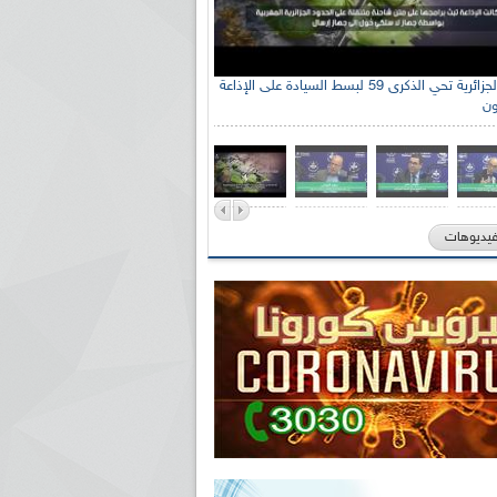
الإذاعة الجزائرية تحي الذكرى 59 لبسط السيادة على الإذاعة
ون
فيديوهات