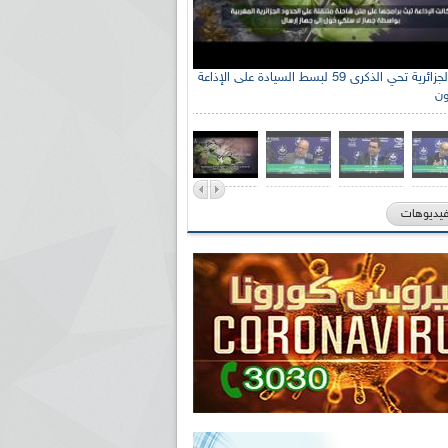
الإذاعة الجزائرية تحي الذكرى 59 لبسط السيادة على الإذاعة
ون
فيديوهات