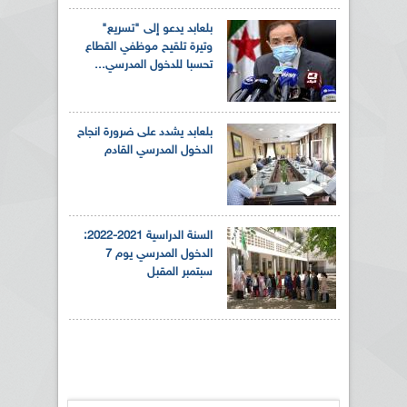
بلعابد يدعو إلى "تسريع"
وتيرة تلقيح موظفي القطاع
تحسبا للدخول المدرسي...
بلعابد يشدد على ضرورة انجاح
الدخول المدرسي القادم
السنة الدراسية 2021-2022:
الدخول المدرسي يوم 7
سبتمبر المقبل