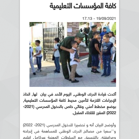
كافة المؤسسات التعليمية
19/09/2021 - 17:13
أكدت قيادة الدرك الوطني, اليوم الأحد في بيان لها, اتخاذ
الإجراءات اللازمة لتأمين محيط كافة المؤسسات التعليمية,
بوضعِ مخطط أمني وقائي خاص بالدخول المدرسي (2021-
2022) المقرر للثلاثاء المقبل.
وأوضح البيان أنه و تحضيرا للدخول المدرسي (2021- 2022)
و''سعيا من مصالح الدرك الوطني للمساهمة في إنجاحه
ومرافقته, بالتنسيق مع السلطات المعنية عبركامل إقليم