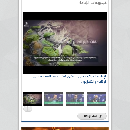
فيديوهات الإذاعة
الإذاعة الجزائرية تحي الذكرى 59 لبسط السيادة على
الإذاعة والتلفزيون
كل الفيديوهات