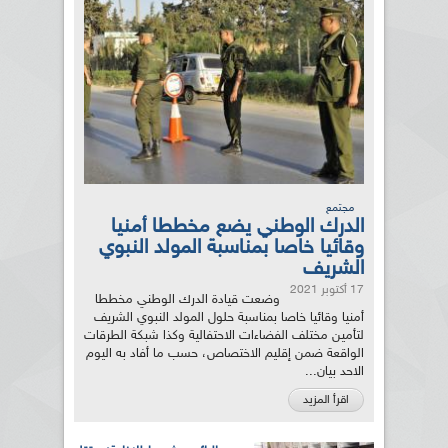
مجتمع
الدرك الوطني يضع مخططا أمنيا
وقائيا خاصا بمناسبة المولد النبوي
الشريف
17 أكتوبر 2021
وضعت قيادة الدرك الوطني مخططا
أمنيا وقائيا خاصا بمناسبة حلول المولد النبوي الشريف
لتأمين مختلف الفضاءات الاحتفالية وكذا شبكة الطرقات
الواقعة ضمن إقليم الاختصاص، حسب ما أفاد به اليوم
الاحد بيان...
اقرأ المزيد