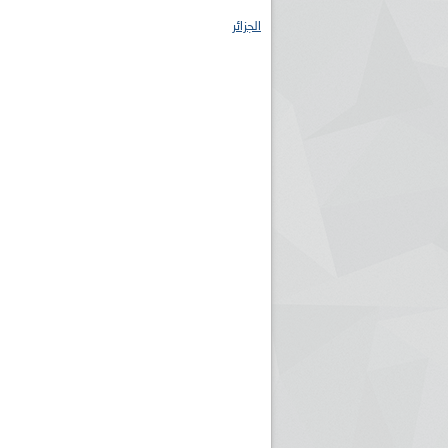
الجزائر