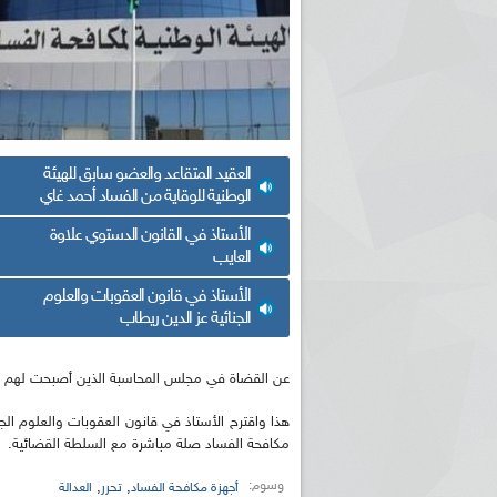
العقيد المتقاعد والعضو سابق للهيئة
الوطنية للوقاية من الفساد أحمد غاي
الأستاذ في القانون الدستوي علاوة
العايب
الأستاذ في قانون العقوبات والعلوم
الجنائية عز الدين ريطاب
عن القضاة في مجلس المحاسبة الذين أصبحت لهم دين
هذا واقترح الأستاذ في قانون العقوبات والعلوم الجن
مكافحة الفساد صلة مباشرة مع السلطة القضائية.
وسوم:
,
,
أجهزة مكافحة الفساد
تحرر
العدالة