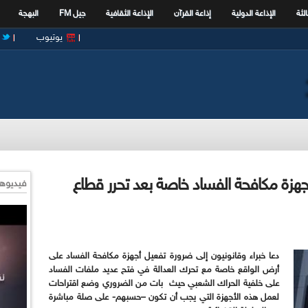
الثة
الإذاعة الدولية
إذاعة القرآن
الإذاعة الثقافية
جيل FM
البهجة
يوتيوب
أجهزة مكافحة الفساد خاصة بعد تحرر قطاع
فيديوها
دعا خبراء وقانونيون إلى ضرورة تفعيل أجهزة مكافحة الفساد على
أرض الواقع خاصة مع تحرك العدالة في فتح عديد ملفات الفساد
على خلفية الحراك الشعبي حيث بات من الضروري وضع اقتراحات
لعمل هذه الأجهزة التي يجب أن تكون –حسبهم- على صلة مباشرة