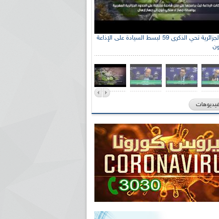
الإذاعة الجزائرية تحي الذكرى 59 لبسط السيادة على الإذاعة
ون
فيديوهات