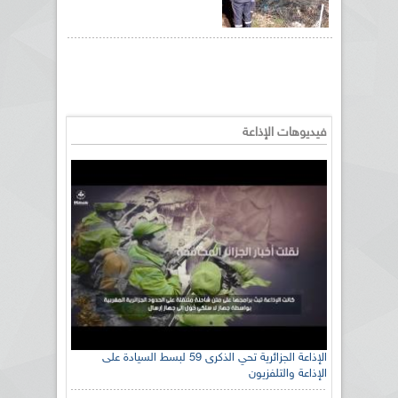
فيديوهات الإذاعة
الإذاعة الجزائرية تحي الذكرى 59 لبسط السيادة على
الإذاعة والتلفزيون