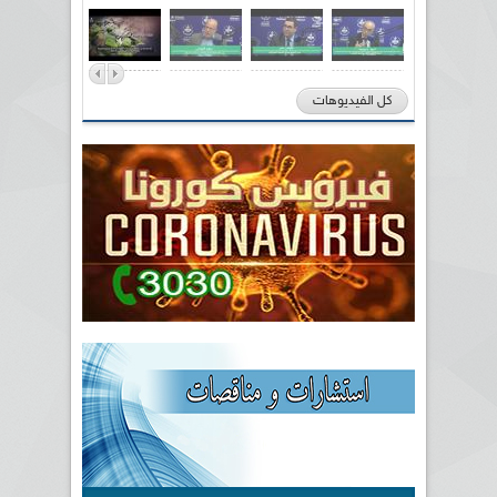
كل الفيديوهات