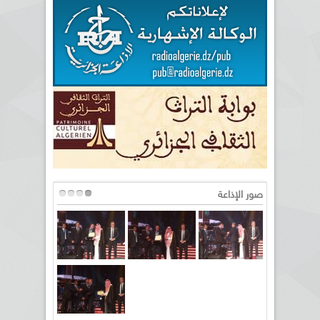
صور الإذاعة