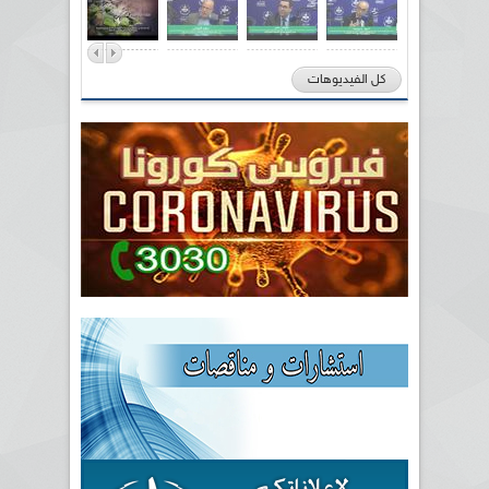
كل الفيديوهات