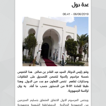
عدة دول
06/06/2019 - 06:41
وقع رئيس الدولة, السيد عبد القادر بن صالح, هذا الخميس
خمسة مراسيم رئاسية تتضمن التصديق على اتفاقيات
ومذكرات تفاهم تخص التعاون مع عدد من الدول, وهذا
طبقا للمادة 91-9 من الدستور, حسب ما أفاد به بيان
لرئاسة الجمهورية.
ويخص المرسوم الاول الاتفاق المتعلق بتسليم المجرمين
بين الجمهورية الجزائرية الديمقراطية الشعبية وجمهورية