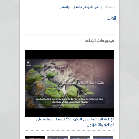
وسوم:
,
,
رئيس الدولة
توقيع
مراسيم
الجزائر
فيديوهات الإذاعة
الإذاعة الجزائرية تحي الذكرى 59 لبسط السيادة على
الإذاعة والتلفزيون