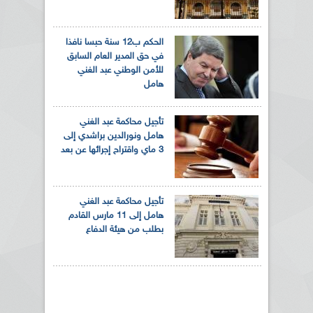
الحكم ب12 سنة حبسا نافذا
في حق المدير العام السابق
للأمن الوطني عبد الغني
هامل
تأجيل محاكمة عبد الغني
هامل ونورالدين براشدي إلى
3 ماي واقتراح إجرائها عن بعد
تأجيل محاكمة عبد الغني
هامل إلى 11 مارس القادم
بطلب من هيئة الدفاع