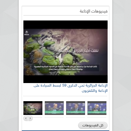
فيديوهات الإذاعة
الإذاعة الجزائرية تحي الذكرى 59 لبسط السيادة على
الإذاعة والتلفزيون
كل الفيديوهات