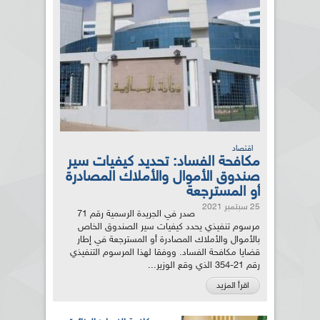
اقتصاد
مكافحة الفساد: تحديد كيفيات سير
صندوق الأموال والأملاك المصادرة
أو المسترجعة
25 سبتمبر 2021
صدر في الجريدة الرسمية رقم 71
مرسوم تنفيذي يحدد كيفيات سير الصندوق الخاص
بالأموال والأملاك المصادرة أو المسترجعة في إطار
قضايا مكافحة الفساد. ووفقا لهذا المرسوم التنفيذي
رقم 21-354 الذي وقع الوزير...
اقرأ المزيد