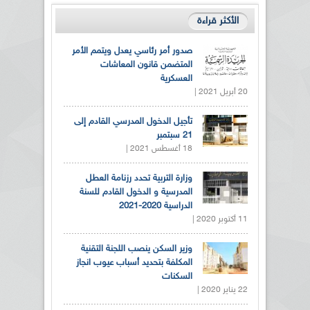
الأكثر قراءة
صدور أمر رئاسي يعدل ويتمم الأمر
المتضمن قانون المعاشات
العسكرية
20 أبريل 2021 |
تأجيل الدخول المدرسي القادم إلى
21 سبتمبر
18 أغسطس 2021 |
وزارة التربية تحدد رزنامة العطل
المدرسية و الدخول القادم للسنة
الدراسية 2020-2021
11 أكتوبر 2020 |
وزير السكن ينصب اللجنة التقنية
المكلفة بتحديد أسباب عيوب انجاز
السكنات
22 يناير 2020 |