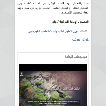
هذا وللتكفل بهذا العدد الهائل من الطلبة كشف وزير
التعليم العالي والبحث العلمي الطيب بوزيد عن فتح دورة
ثانية لتوظيف الأساتذة.
المصدر : الإذاعة الجزائرية / واج
وسوم:
وزير التعليم العالي والبحث العلمي الطيب بوزيد
الجزائر
,
مجتمع
فيديوهات الإذاعة