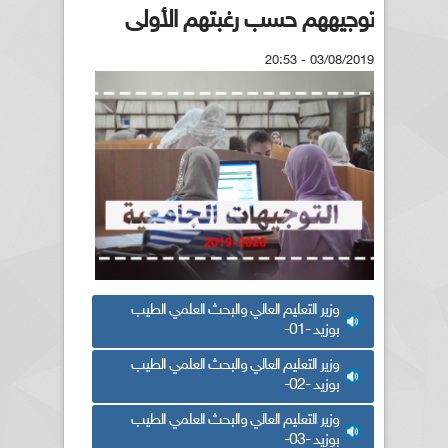
توجيههم حسب رغبتهم الأولى
03/08/2019 - 20:53
وزير التعليم العالي والبحث العلمي الطيب
بوزيد -01-
وزير التعليم العالي والبحث العلمي الطيب
بوزيد -02-
وزير التعليم العالي والبحث العلمي الطيب
بوزيد -03-