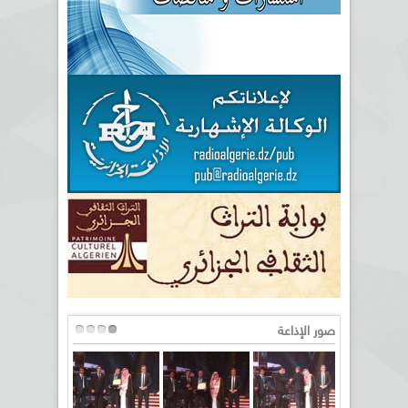
صور الإذاعة