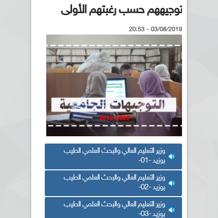
توجيههم حسب رغبتهم الأولى
03/08/2019 - 20:53
وزير التعليم العالي والبحث العلمي الطيب
بوزيد -01-
وزير التعليم العالي والبحث العلمي الطيب
بوزيد -02-
وزير التعليم العالي والبحث العلمي الطيب
بوزيد -03-