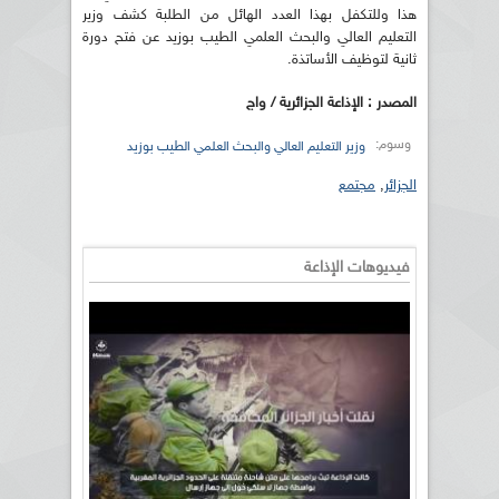
هذا وللتكفل بهذا العدد الهائل من الطلبة كشف وزير
التعليم العالي والبحث العلمي الطيب بوزيد عن فتح دورة
ثانية لتوظيف الأساتذة.
المصدر : الإذاعة الجزائرية / واج
وسوم:
وزير التعليم العالي والبحث العلمي الطيب بوزيد
الجزائر
,
مجتمع
فيديوهات الإذاعة