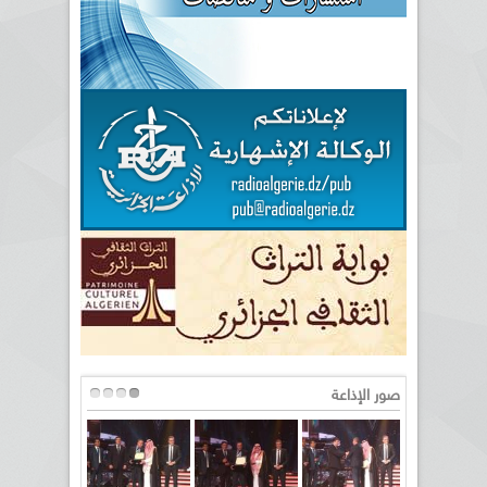
صور الإذاعة