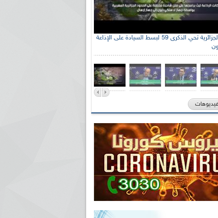
الإذاعة الجزائرية تحي الذكرى 59 لبسط السيادة على الإذاعة
ون
فيديوهات