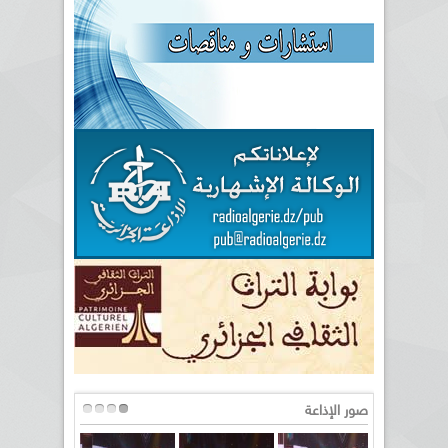
صور الإذاعة