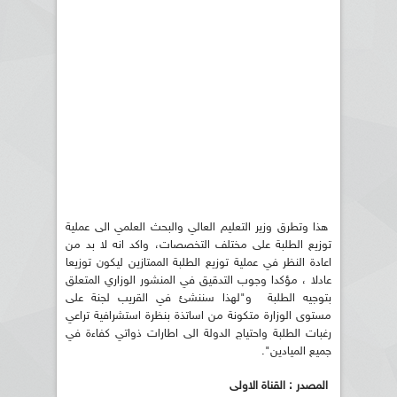
هذا وتطرق وزير التعليم العالي والبحث العلمي الى عملية
توزيع الطلبة على مختلف التخصصات، واكد انه لا بد من
اعادة النظر في عملية توزيع الطلبة الممتازين ليكون توزيعا
عادلا ، مؤكدا وجوب التدقيق في المنشور الوزاري المتعلق
بتوجيه الطلبة و"لهذا سننشئ في القريب لجنة على
مستوى الوزارة متكونة من اساتذة بنظرة استشرافية تراعي
رغبات الطلبة واحتياج الدولة الى اطارات ذواتي كفاءة في
جميع الميادين".
المصدر : القناة الاولى