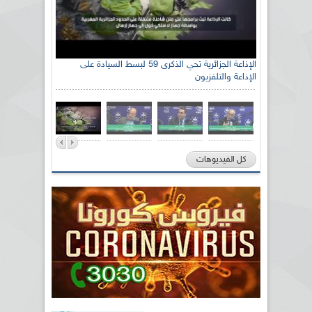
الإذاعة الجزائرية تحي الذكرى 59 لبسط السيادة على
الإذاعة والتلفزيون
كل الفيديوهات