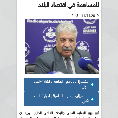
للمساهمة في اقتصاد البلاد
11/11/2019 - 13:45
استمع إلى برنامج " الخلفية والقرار" -الجزء
الأول
استمع إلى برنامج " الخلفية والقرار" -الجزء
الثاني
أبرز وزير التعليم العالي والبحث العلمي الطيب بوزيد ان