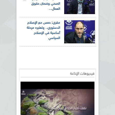
الصحي وضمان حقوق
العمال...
مقري: حمس مع الإصلاح
الدستوري.. وتعتبره مرحلة
أساسية في الإصلاح
السياسي
فيديوهات الإذاعة