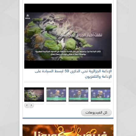
الإذاعة الجزائرية تحي الذكرى 59 لبسط السيادة على
الإذاعة والتلفزيون
كل الفيديوهات