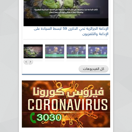
الإذاعة الجزائرية تحي الذكرى 59 لبسط السيادة على
الإذاعة والتلفزيون
كل الفيديوهات