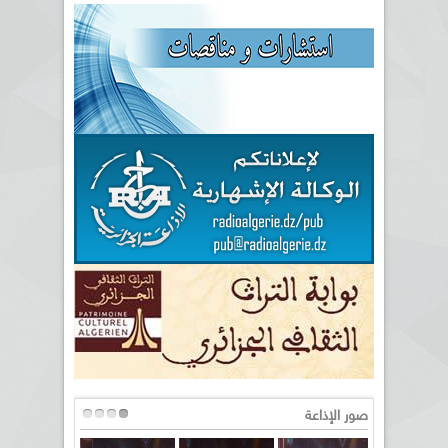
صور الإذاعة